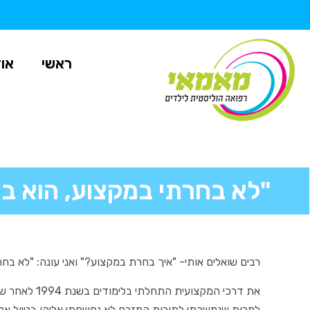
ראשי
אוד
"לא בחרתי במקצוע, הוא בח
רבים שואלים אותי- "איך בחרת במקצוע?" ואני עונה: "לא בחרת
את דרכי המקצו