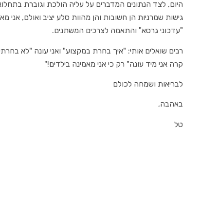
היום, לצד הנתונים המדברים על עליה הולכת וגוברת בתחלוא
גישות שמרניות הן חשובות והן מהוות סלע יציב ואולם, אני 
"עדכוני גרסא" והתאמה לצרכים המשתנים.
רבים שואלים אותי: "איך בחרת במקצוע" ואני עונה "לא בחרת
קרה אני מיד עונה" רק כי אני מאמינה בילדים!"
לבריאות ושמחה לכולם
באהבה,
טל