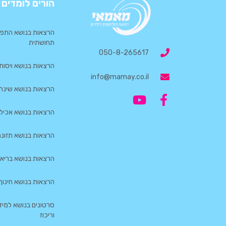
הורים לומדים
הרצאות בנושא התפת
תחושתית
050-8-265617
הרצאות בנושא ויסות 
info@mamay.co.il
הרצאות בנושא שינת ת
הרצאות בנושא אכילה
הרצאות בנושא תזונת 
הרצאות בנושא בריאות
הרצאות בנושא חינוך
סרטונים בנושא למי
וריכוז