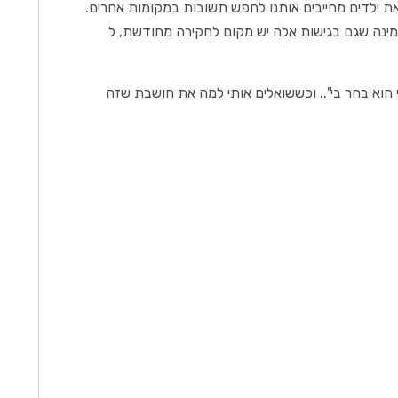
ת ילדים מחייבים אותנו לחפש תשובות במקומות אחרים.
מאמינה שגם בגישות אלה יש מקום לחקירה מחודשת, ל
י הוא בחר בי".. וכששואלים אותי למה את חושבת שזה