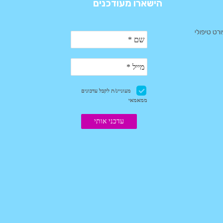
הישארו מעודכנים
ורט טיפולי