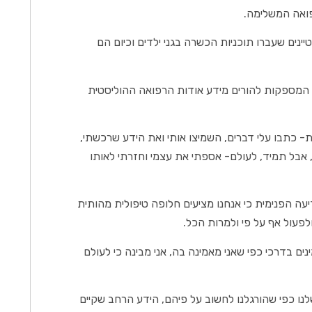
ואה המשלימה.
נים שעברו תוכניות הכשרה בגני ילדים וכיום הם
המספקות להורים מידע אודות הרפואה ההוליסטית
ת- כתבו עלי דברים, השמיצו אותי ואת הידע שרכשתי,
, אבל תמיד, לעולם- אספתי את עצמי וחזרתי לאותו
דיעה הפנימית כי אנחנו מציעים חלופה טיפולית מהותית
לפעול אף על פי ולמרות הכל.
ים בדרכי כפי שאני מאמינה בה, אני מבינה כי לעולם
לנו כפי שהורגלנו לחשוב על פיהם, הידע הרחב שקיים